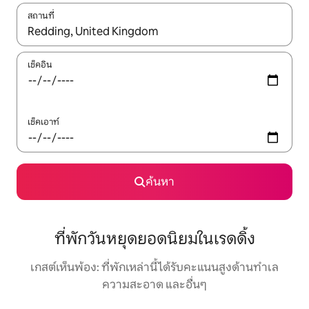
สถานที่
ใช้ลูกศรขึ้นลง หรือใช้การสัมผัสหรือปัด เพื่อสำรวจผลการค้นหา
เช็คอิน
เช็คเอาท์
ค้นหา
ที่พักวันหยุดยอดนิยมในเรดดิ้ง
เกสต์เห็นพ้อง: ที่พักเหล่านี้ได้รับคะแนนสูงด้านทำเล
ความสะอาด และอื่นๆ