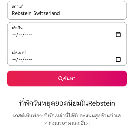
สถานที่
ใช้ลูกศรขึ้นลง หรือใช้การสัมผัสหรือปัด เพื่อสำรวจผลการค้นหา
เช็คอิน
เช็คเอาท์
ค้นหา
ที่พักวันหยุดยอดนิยมในRebstein
เกสต์เห็นพ้อง: ที่พักเหล่านี้ได้รับคะแนนสูงด้านทำเล
ความสะอาด และอื่นๆ