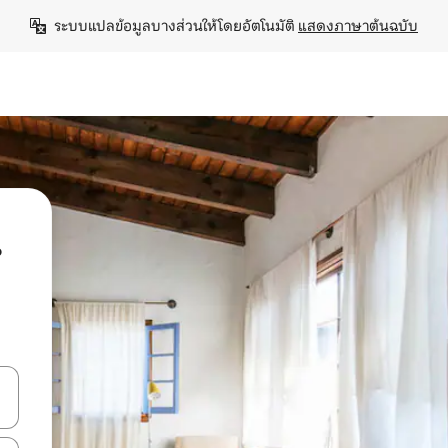
ระบบแปลข้อมูลบางส่วนให้โดยอัตโนมัติ 
แสดงภาษาต้นฉบับ
น
ลการค้นหา