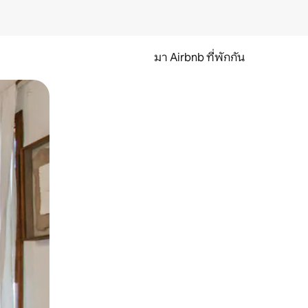
มา Airbnb ที่พักกัน