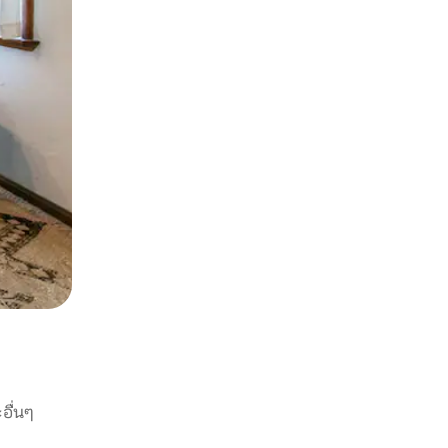
อื่นๆ