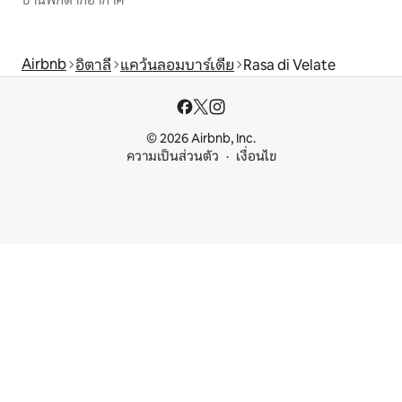
บ้านพักตากอากาศ
Airbnb
อิตาลี
แคว้นลอมบาร์เดีย
Rasa di Velate
© 2026 Airbnb, Inc.
ความเป็นส่วนตัว
เงื่อนไข