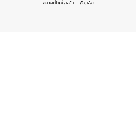
ความเป็นส่วนตัว
เงื่อนไข