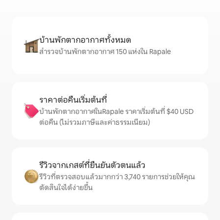
บ้านพักตากอากาศทั้งหมด
สำรวจบ้านพักตากอากาศ 150 แห่งใน Rapale
ราคาต่อคืนเริ่มต้นที่
บ้านพักตากอากาศในRapale ราคาเริ่มต้นที่ $40 USD
ต่อคืน (ไม่รวมภาษีและค่าธรรมเนียม)
รีวิวจากเกสต์ที่ยืนยันตัวตนแล้ว
รีวิวที่ตรวจสอบแล้วมากกว่า 3,740 รายการช่วยให้คุณ
ตัดสินใจได้ง่ายขึ้น