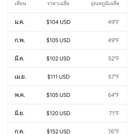
เดือน
ราคาเฉลี่ย
อุณหภูมิเฉลี่ย
ม.ค.
$104 USD
49°F
ก.พ.
$105 USD
49°F
มี.ค.
$102 USD
52°F
เม.ย.
$111 USD
57°F
พ.ค.
$105 USD
64°F
มิ.ย.
$120 USD
71°F
ก.ค.
$152 USD
76°F