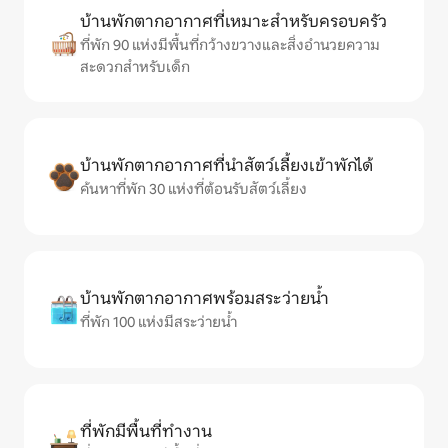
บ้านพักตากอากาศที่เหมาะสำหรับครอบครัว
ที่พัก 90 แห่งมีพื้นที่กว้างขวางและสิ่งอำนวยความ
สะดวกสำหรับเด็ก
บ้านพักตากอากาศที่นำสัตว์เลี้ยงเข้าพักได้
ค้นหาที่พัก 30 แห่งที่ต้อนรับสัตว์เลี้ยง
บ้านพักตากอากาศพร้อมสระว่ายน้ำ
ที่พัก 100 แห่งมีสระว่ายน้ำ
ที่พักมีพื้นที่ทำงาน