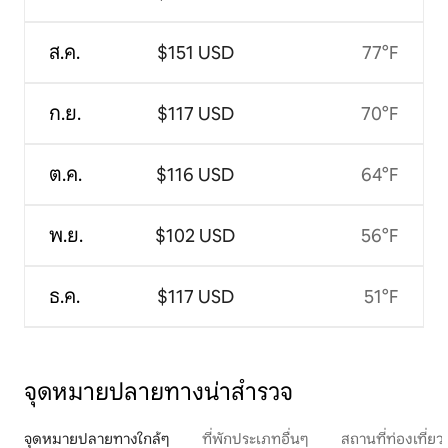
ส.ค.
$151 USD
77°F
ก.ย.
$117 USD
70°F
ต.ค.
$116 USD
64°F
พ.ย.
$102 USD
56°F
ธ.ค.
$117 USD
51°F
จุดหมายปลายทางน่าสำรวจ
จุดหมายปลายทางใกล้ๆ
ที่พักประเภทอื่นๆ
สถานที่ท่องเที่