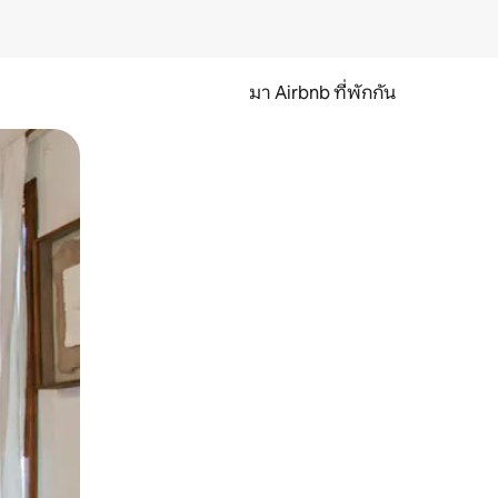
มา Airbnb ที่พักกัน