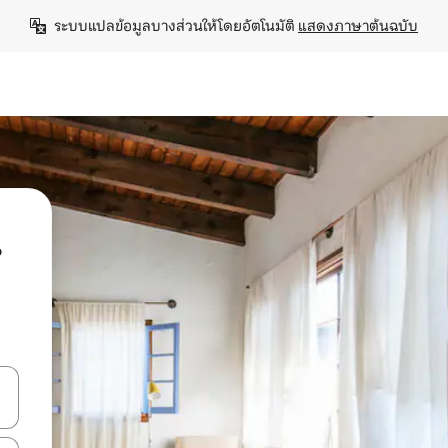
ระบบแปลข้อมูลบางส่วนให้โดยอัตโนมัติ 
แสดงภาษาต้นฉบับ
น
ลการค้นหา