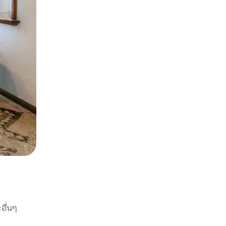
อื่นๆ