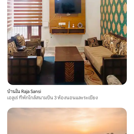
บ้านใน Raja Sansi
เอลูเร่ ที่พักใกล้สนามบิน 3 ห้องนอนและระเบียง