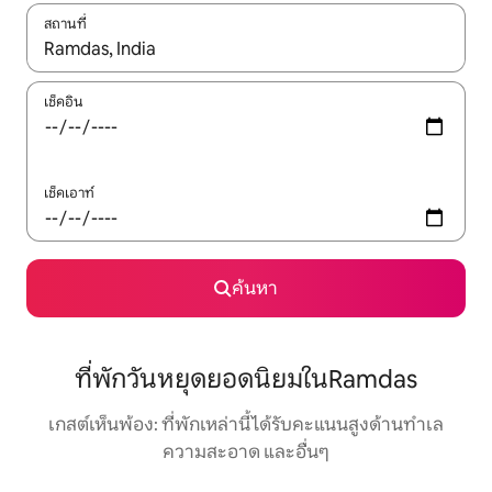
สถานที่
ใช้ลูกศรขึ้นลง หรือใช้การสัมผัสหรือปัด เพื่อสำรวจผลการค้นหา
เช็คอิน
เช็คเอาท์
ค้นหา
ที่พักวันหยุดยอดนิยมในRamdas
เกสต์เห็นพ้อง: ที่พักเหล่านี้ได้รับคะแนนสูงด้านทำเล
ความสะอาด และอื่นๆ