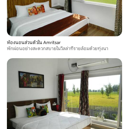
ห้องนอนส่วนตัวใน Amritsar
พักผ่อนอย่างสะดวกสบายในวิลล่าที่รายล้อมด้วยทุ่งนา