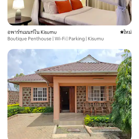
อพาร์ทเมนท์ใน Kisumu
ที่พักใหม่
ใหม่
Boutique Penthouse | Wi-Fi | Parking | Kisumu