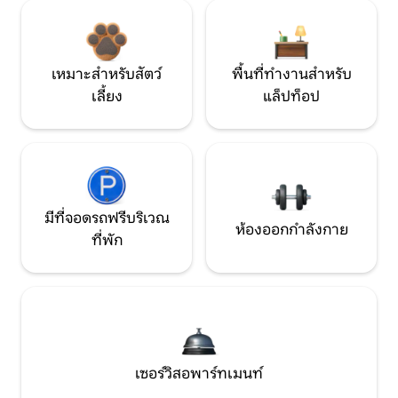
เหมาะสำหรับสัตว์
พื้นที่ทำงานสำหรับ
เลี้ยง
แล็ปท็อป
มีที่จอดรถฟรีบริเวณ
ห้องออกกำลังกาย
ที่พัก
เซอร์วิสอพาร์ทเมนท์