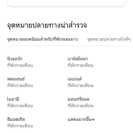
จุดหมายปลายทางน่าสำรวจ
จุดหมายยอดนิยมสำหรับที่พักระยะยาว
จุดหมายปลายทางใกล้ๆ
นิวยอร์ก
บาร์เซโลนา
ที่พักรายเดือน
ที่พักรายเดือน
ฟลอเรนซ์
เอเธนส์
ที่พักรายเดือน
ที่พักรายเดือน
ไมอามี
มอนทรีออล
ที่พักรายเดือน
ที่พักรายเดือน
ซีแอตเทิล
แสดงมากขึ้น
ที่พักรายเดือน