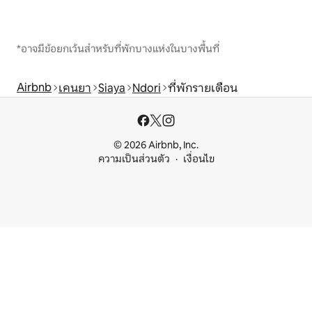
*อาจมีข้อยกเว้นสำหรับที่พักบางแห่งในบางพื้นที่
Airbnb
เคนยา
Siaya
Ndori
ที่พักรายเดือน
© 2026 Airbnb, Inc.
ความเป็นส่วนตัว
เงื่อนไข