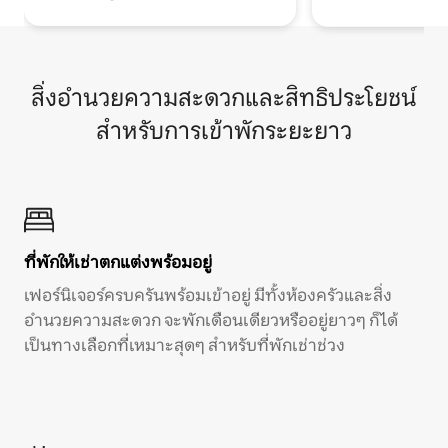
สิ่งอำนวยความสะดวกและสิทธิประโยชน์
สำหรับการเข้าพักระยะยาว
ที่พักให้เช่าตกแต่งพร้อมอยู่
เฟอร์นิเจอร์ครบครันพร้อมเข้าอยู่ มีทั้งห้องครัวและสิ่ง
อำนวยความสะดวก จะพักเดือนเดียวหรืออยู่ยาวๆ ก็ได้
เป็นทางเลือกที่เหมาะสุดๆ สำหรับที่พักเช่าช่วง