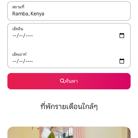
สถานที่
ใช้ลูกศรขึ้นลง หรือใช้การสัมผัสหรือปัด เพื่อสำรวจผลการค้นหา
เช็คอิน
เช็คเอาท์
ค้นหา
ที่พักรายเดือนใกล้ๆ