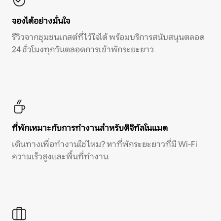
จองได้อย่างมั่นใจ
รีวิวจากชุมชนเกสต์ที่ไว้ใจได้ พร้อมบริการสนับสนุนตลอด
24 ชั่วโมงทุกวันตลอดการเข้าพักระยะยาว
ที่พักเหมาะกับการทำงานสำหรับดิจิทัลโนแมด
เดินทางเพื่อทำงานใช่ไหม? หาที่พักระยะยาวที่มี Wi-Fi
ความเร็วสูงและพื้นที่ทำงาน