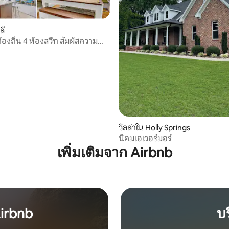
64 รีวิว
ลี
้องถิ่น 4 ห้องสวีท สัมผัสความ
ั้วรอบ
วิลล่าใน Holly Springs
นิคมเอเวอร์มอร์
เพิ่มเติมจาก Airbnb
Airbnb
บ