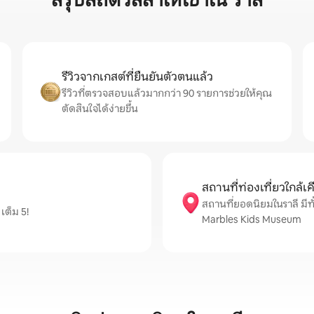
สรุปสถิติวิลล่าให้เช่าใน ราลี
รีวิวจากเกสต์ที่ยืนยันตัวตนแล้ว
รีวิวที่ตรวจสอบแล้วมากกว่า 90 รายการช่วยให้คุณ
ตัดสินใจได้ง่ายขึ้น
สถานที่ท่องเที่ยวใกล้เค
สถานที่ยอดนิยมในราลี มีท
เต็ม 5!
Marbles Kids Museum