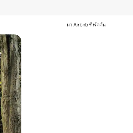
มา Airbnb ที่พักกัน