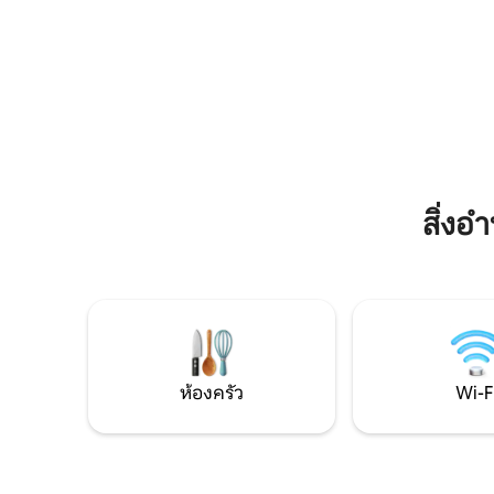
การคัดกรอง ค้นหาความสะดวกสบาย
ยินดีที่จ
เหมือนอยู่บ้านด้วยแปลนห้องแบบเปิดโล่ง
มั่นใจได้
เพลิดเพลินกับสถานบันเทิงยามค่ำคืนที่คัด
การเข้าพัก
สรรมาอย่างดีของเดอแรมใช้เวลาขับรถไม่ถึง
ใครแห่งนี้
5 นาที เตียงแสนสบายพร้อมผ้าปูที่นอนน่า
อยู่ห่าง
อยู่ ลานด้านนอกมีที่นั่งสำหรับ 4 คนที่เป็น
Lake Stat
ส่วนตัวมากมีรั้วหลังบ้าน บ้านมีห้องใต้
การเฉลิม
หลังคาชั้นบนสำหรับพื้นที่นั่งเล่นและพื้นที่
ตัวกับเพื
สำนักงานเพิ่มเติม
แห่งอยู่ใกล
สิ่ง
ห้องครัว
Wi-F