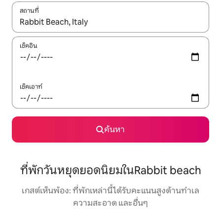
สถานที่
ใช้ลูกศรขึ้นลง หรือใช้การสัมผัสหรือปัด เพื่อสำรวจผลการค้นหา
เช็คอิน
เช็คเอาท์
ค้นหา
ที่พักวันหยุดยอดนิยมในRabbit beach
เกสต์เห็นพ้อง: ที่พักเหล่านี้ได้รับคะแนนสูงด้านทำเล
ความสะอาด และอื่นๆ