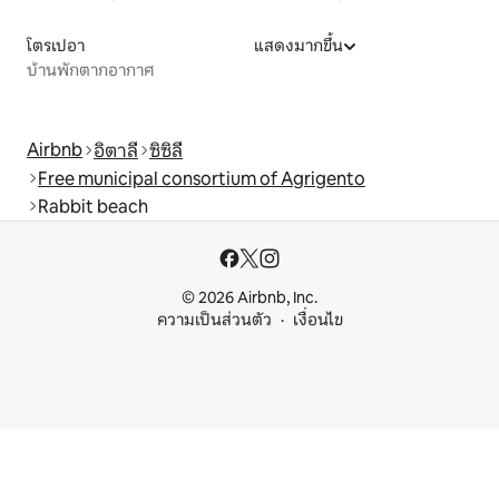
โตรเปอา
แสดงมากขึ้น
บ้านพักตากอากาศ
Airbnb
อิตาลี
ซิซิลี
Free municipal consortium of Agrigento
Rabbit beach
© 2026 Airbnb, Inc.
ความเป็นส่วนตัว
เงื่อนไข