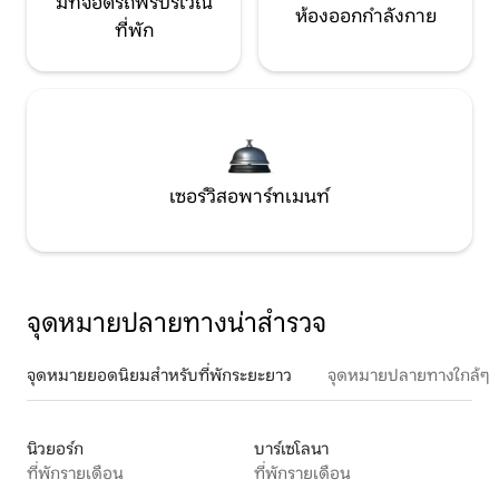
มีที่จอดรถฟรีบริเวณ
ห้องออกกำลังกาย
ที่พัก
เซอร์วิสอพาร์ทเมนท์
จุดหมายปลายทางน่าสำรวจ
จุดหมายยอดนิยมสำหรับที่พักระยะยาว
จุดหมายปลายทางใกล้ๆ
นิวยอร์ก
บาร์เซโลนา
ที่พักรายเดือน
ที่พักรายเดือน