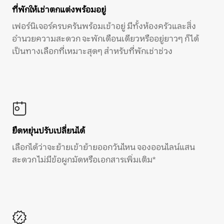
ที่พักให้เช่าตกแต่งพร้อมอยู่
เฟอร์นิเจอร์ครบครันพร้อมเข้าอยู่ มีทั้งห้องครัวและสิ่ง
อำนวยความสะดวก จะพักเดือนเดียวหรืออยู่ยาวๆ ก็ได้
เป็นทางเลือกที่เหมาะสุดๆ สำหรับที่พักเช่าช่วง
ยืดหยุ่นปรับเปลี่ยนได้
เลือกได้ว่าจะย้ายเข้าย้ายออกวันไหน จองออนไลน์แสน
สะดวก ไม่มีข้อผูกมัดหรือเอกสารเพิ่มเติม*