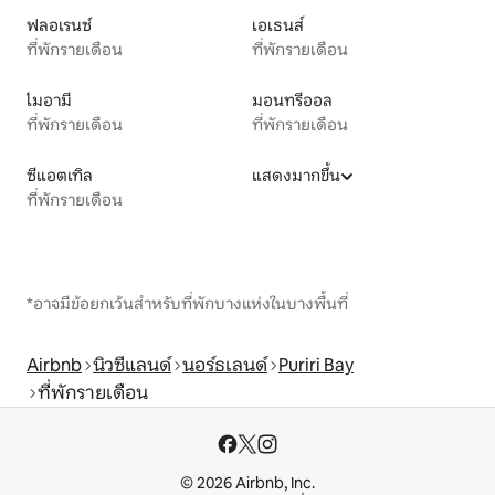
ฟลอเรนซ์
เอเธนส์
ที่พักรายเดือน
ที่พักรายเดือน
ไมอามี
มอนทรีออล
ที่พักรายเดือน
ที่พักรายเดือน
ซีแอตเทิล
แสดงมากขึ้น
ที่พักรายเดือน
*อาจมีข้อยกเว้นสำหรับที่พักบางแห่งในบางพื้นที่
Airbnb
นิวซีแลนด์
นอร์ธเลนด์
Puriri Bay
ที่พักรายเดือน
© 2026 Airbnb, Inc.