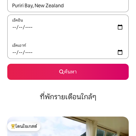
ใช้ลูกศรขึ้นลง หรือใช้การสัมผัสหรือปัด เพื่อสำรวจผลการค้นหา
เช็คอิน
เช็คเอาท์
ค้นหา
ที่พักรายเดือนใกล้ๆ
โดนใจเกสต์
โดนใจเกสต์ที่สุด