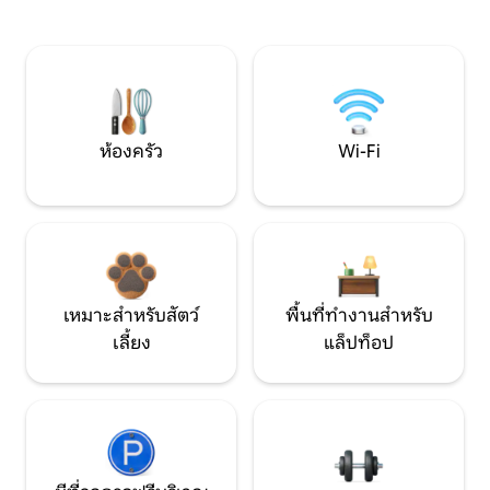
ห้องครัว
Wi-Fi
เหมาะสำหรับสัตว์
พื้นที่ทำงานสำหรับ
เลี้ยง
แล็ปท็อป