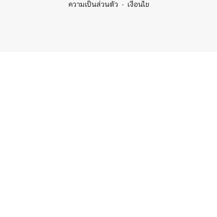
ความเป็นส่วนตัว
เงื่อนไข