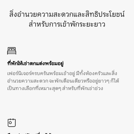
สิ่งอำนวยความสะดวกและสิทธิประโยชน์
สำหรับการเข้าพักระยะยาว
ที่พักให้เช่าตกแต่งพร้อมอยู่
เฟอร์นิเจอร์ครบครันพร้อมเข้าอยู่ มีทั้งห้องครัวและสิ่ง
อำนวยความสะดวก จะพักเดือนเดียวหรืออยู่ยาวๆ ก็ได้
เป็นทางเลือกที่เหมาะสุดๆ สำหรับที่พักเช่าช่วง