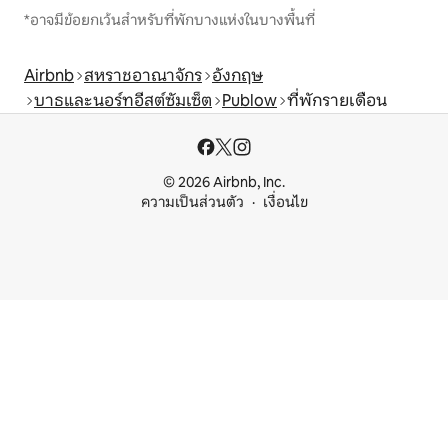
*อาจมีข้อยกเว้นสำหรับที่พักบางแห่งในบางพื้นที่
Airbnb
สหราชอาณาจักร
อังกฤษ
บาธและนอร์ทอีสต์ซัมเซ็ต
Publow
ที่พักรายเดือน
© 2026 Airbnb, Inc.
ความเป็นส่วนตัว
เงื่อนไข