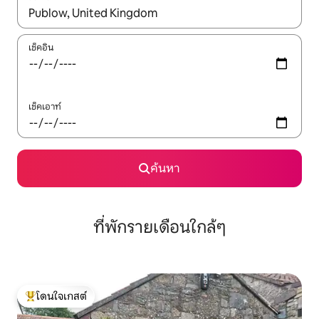
ใช้ลูกศรขึ้นลง หรือใช้การสัมผัสหรือปัด เพื่อสำรวจผลการค้นหา
เช็คอิน
เช็คเอาท์
ค้นหา
ที่พักรายเดือนใกล้ๆ
โดนใจเกสต์
โดนใจเกสต์ที่สุด