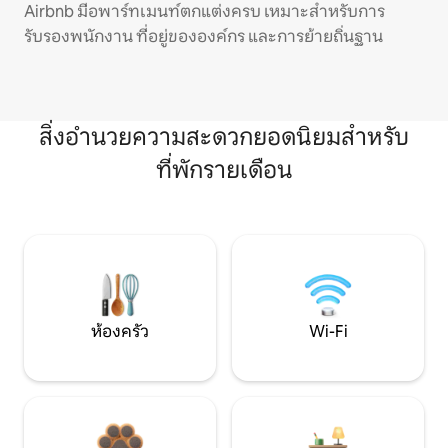
Airbnb มีอพาร์ทเมนท์ตกแต่งครบ เหมาะสำหรับการ
รับรองพนักงาน ที่อยู่ขององค์กร และการย้ายถิ่นฐาน
สิ่งอำนวยความสะดวกยอดนิยมสำหรับ
ที่พักรายเดือน
ห้องครัว
Wi-Fi