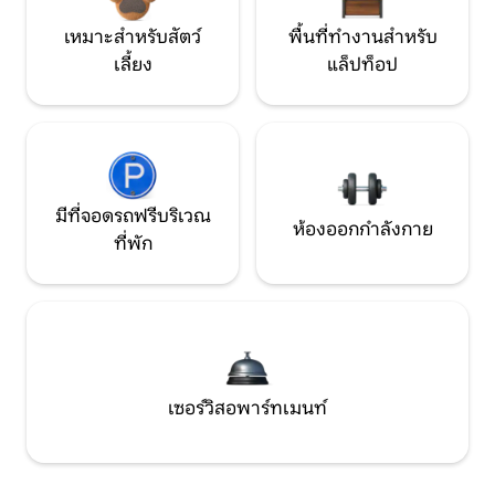
เหมาะสำหรับสัตว์
พื้นที่ทำงานสำหรับ
เลี้ยง
แล็ปท็อป
มีที่จอดรถฟรีบริเวณ
ห้องออกกำลังกาย
ที่พัก
เซอร์วิสอพาร์ทเมนท์