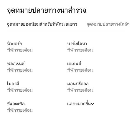
จุดหมายปลายทางน่าสำรวจ
จุดหมายยอดนิยมสำหรับที่พักระยะยาว
จุดหมายปลายทางใกล้ๆ
นิวยอร์ก
บาร์เซโลนา
ที่พักรายเดือน
ที่พักรายเดือน
ฟลอเรนซ์
เอเธนส์
ที่พักรายเดือน
ที่พักรายเดือน
ไมอามี
มอนทรีออล
ที่พักรายเดือน
ที่พักรายเดือน
ซีแอตเทิล
แสดงมากขึ้น
ที่พักรายเดือน