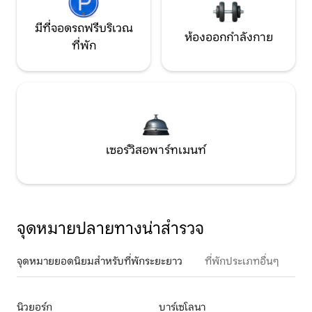
มีที่จอดรถฟรีบริเวณ
ห้องออกกำลังกาย
ที่พัก
เซอร์วิสอพาร์ทเมนท์
จุดหมายปลายทางน่าสำรวจ
จุดหมายยอดนิยมสำหรับที่พักระยะยาว
ที่พักประเภทอื่นๆ
นิวยอร์ก
บาร์เซโลนา