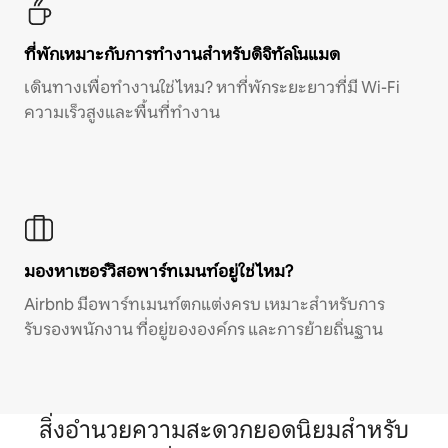
ที่พักเหมาะกับการทำงานสำหรับดิจิทัลโนแมด
เดินทางเพื่อทำงานใช่ไหม? หาที่พักระยะยาวที่มี Wi-Fi
ความเร็วสูงและพื้นที่ทำงาน
มองหาเซอร์วิสอพาร์ทเมนท์อยู่ใช่ไหม?
Airbnb มีอพาร์ทเมนท์ตกแต่งครบ เหมาะสำหรับการ
รับรองพนักงาน ที่อยู่ขององค์กร และการย้ายถิ่นฐาน
สิ่งอำนวยความสะดวกยอดนิยมสำหรับ