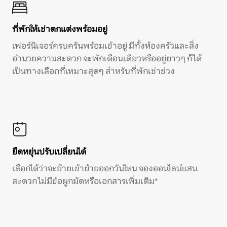
ที่พักให้เช่าตกแต่งพร้อมอยู่
เฟอร์นิเจอร์ครบครันพร้อมเข้าอยู่ มีทั้งห้องครัวและสิ่ง
อำนวยความสะดวก จะพักเดือนเดียวหรืออยู่ยาวๆ ก็ได้
เป็นทางเลือกที่เหมาะสุดๆ สำหรับที่พักเช่าช่วง
ยืดหยุ่นปรับเปลี่ยนได้
เลือกได้ว่าจะย้ายเข้าย้ายออกวันไหน จองออนไลน์แสน
สะดวก ไม่มีข้อผูกมัดหรือเอกสารเพิ่มเติม*