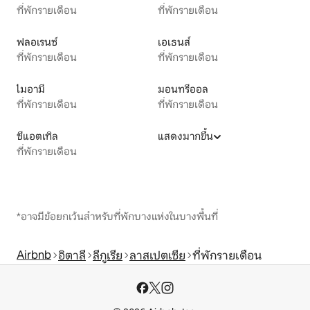
ที่พักรายเดือน
ที่พักรายเดือน
ฟลอเรนซ์
เอเธนส์
ที่พักรายเดือน
ที่พักรายเดือน
ไมอามี
มอนทรีออล
ที่พักรายเดือน
ที่พักรายเดือน
ซีแอตเทิล
แสดงมากขึ้น
ที่พักรายเดือน
*อาจมีข้อยกเว้นสำหรับที่พักบางแห่งในบางพื้นที่
Airbnb
อิตาลี
ลีกูเรีย
ลาสเปตเซีย
ที่พักรายเดือน