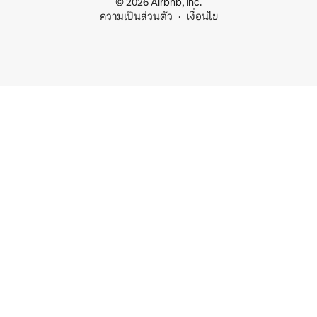
© 2026 Airbnb, Inc.
ความเป็นส่วนตัว
เงื่อนไข