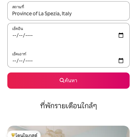
สถานที่
ใช้ลูกศรขึ้นลง หรือใช้การสัมผัสหรือปัด เพื่อสำรวจผลการค้นหา
เช็คอิน
เช็คเอาท์
ค้นหา
ที่พักรายเดือนใกล้ๆ
โดนใจเกสต์