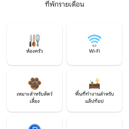
ที่พักรายเดือน
ห้องครัว
Wi-Fi
เหมาะสำหรับสัตว์
พื้นที่ทำงานสำหรับ
เลี้ยง
แล็ปท็อป