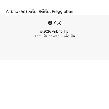
Airbnb
ออสเตรีย
สตีเรีย
Preggraben
© 2026 Airbnb, Inc.
ความเป็นส่วนตัว
เงื่อนไข