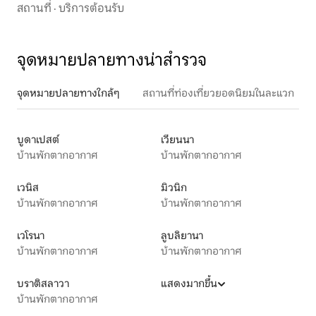
สถานที่
·
บริการต้อนรับ
จุดหมายปลายทางน่าสำรวจ
จุดหมายปลายทางใกล้ๆ
สถานที่ท่องเที่ยวยอดนิยมในละแวก
บูดาเปสต์
เวียนนา
บ้านพักตากอากาศ
บ้านพักตากอากาศ
เวนิส
มิวนิก
บ้านพักตากอากาศ
บ้านพักตากอากาศ
เวโรนา
ลูบลิยานา
บ้านพักตากอากาศ
บ้านพักตากอากาศ
บราติสลาวา
แสดงมากขึ้น
บ้านพักตากอากาศ