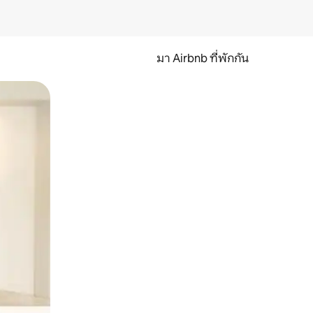
มา Airbnb ที่พักกัน