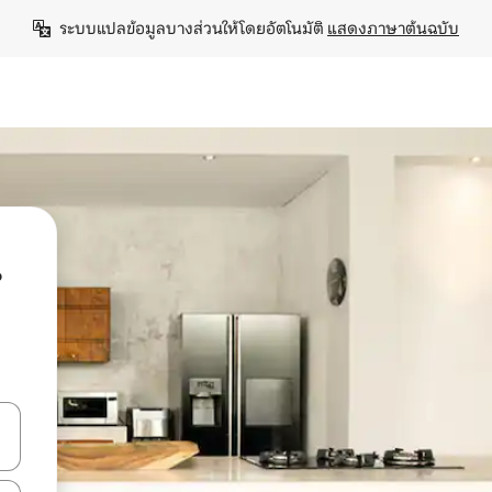
ระบบแปลข้อมูลบางส่วนให้โดยอัตโนมัติ 
แสดงภาษาต้นฉบับ
น
ลการค้นหา