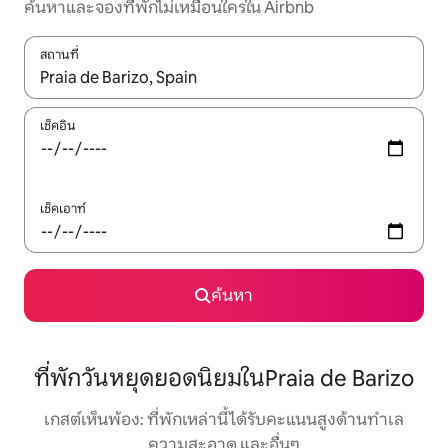
ค้นหาและจองที่พักไม่เหมือนใครใน Airbnb
สถานที่
ใช้ลูกศรขึ้นลง หรือใช้การสัมผัสหรือปัด เพื่อสำรวจผลการค้นหา
เช็คอิน
เช็คเอาท์
ค้นหา
ที่พักวันหยุดยอดนิยมในPraia de Barizo
เกสต์เห็นพ้อง: ที่พักเหล่านี้ได้รับคะแนนสูงด้านทำเล
ความสะอาด และอื่นๆ