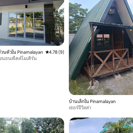
่วนตัวใน Pinamalayan
คะแนนเฉลี่ย 4.78 จาก 5, 9 รีวิว
4.78 (9)
้องนอนสไตล์โมเดิร์น
 3 รีวิว
บ้านเล็กใน Pinamalayan
เซอร์จีวิลล่า