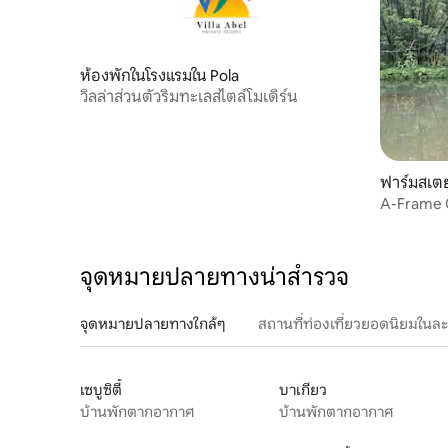
ห้องพักในโรงแรมใน Pola
วิลล่าส่วนตัวริมทะเลสไตล์โมเดิร์น
ฟาร์มสเตย
A-Frame C
จุดหมายปลายทางน่าสำรวจ
จุดหมายปลายทางใกล้ๆ
สถานที่ท่องเที่ยวยอดนิยมในล
เซบูซิตี้
บาเกียว
บ้านพักตากอากาศ
บ้านพักตากอากาศ