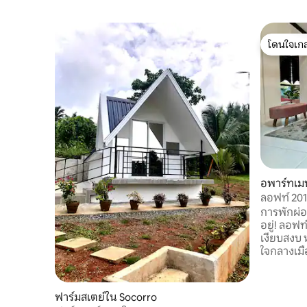
โดนใจเกส
โดนใจเกส
อพาร์ทเม
ลอฟท์ 201
ยัน
การพักผ่
อยู่! ลอฟท์ที่ทันสมัยและอบอุ่นในย่านที่
เงียบสงบ 
ใจกลางเมื
ครอบครัว เ
ห้องนอนแบบ
คลาย และห
ฟาร์มสเตย์ใน Socorro
ใกล้สถานที่