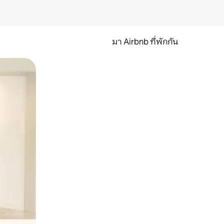
มา Airbnb ที่พักกัน