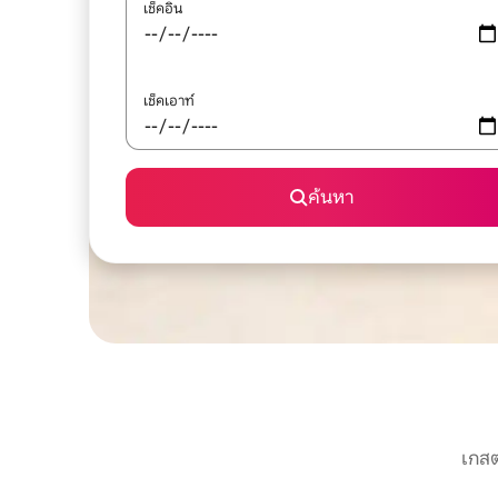
เช็คอิน
เช็คเอาท์
ค้นหา
เกสต