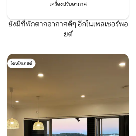
เครื่องปรับอากาศ
ยังมีที่พักตากอากาศดีๆ อีกในเพลเซอร์พอ
ยต์
โดนใจเกสต์
โดนใจเกสต์