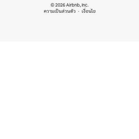
© 2026 Airbnb, Inc.
ความเป็นส่วนตัว
เงื่อนไข