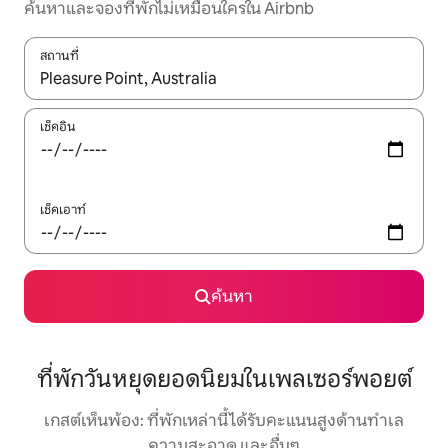
ค้นหาและจองที่พักไม่เหมือนใครใน Airbnb
สถานที่
ใช้ลูกศรขึ้นลง หรือใช้การสัมผัสหรือปัด เพื่อสำรวจผลการค้นหา
เช็คอิน
เช็คเอาท์
ค้นหา
ที่พักวันหยุดยอดนิยมในเพลเซอร์พอยต์
เกสต์เห็นพ้อง: ที่พักเหล่านี้ได้รับคะแนนสูงด้านทำเล
ความสะอาด และอื่นๆ