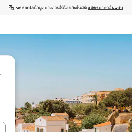
ระบบแปลข้อมูลบางส่วนให้โดยอัตโนมัติ 
แสดงภาษาต้นฉบับ
น