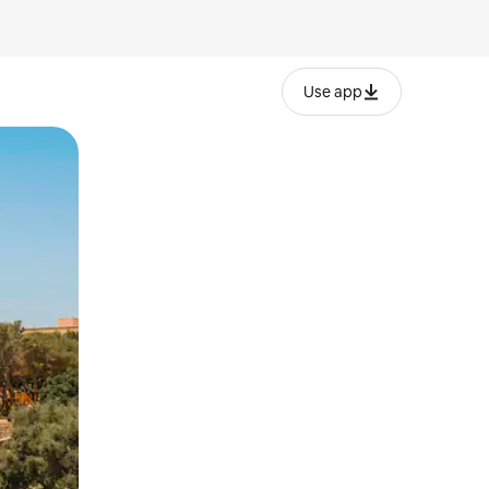
Use app