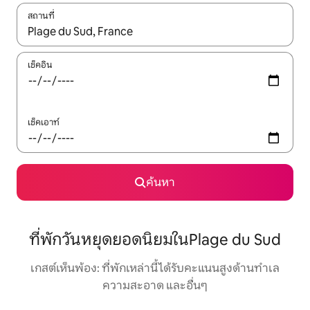
สถานที่
ใช้ลูกศรขึ้นลง หรือใช้การสัมผัสหรือปัด เพื่อสำรวจผลการค้นหา
เช็คอิน
เช็คเอาท์
ค้นหา
ที่พักวันหยุดยอดนิยมในPlage du Sud
เกสต์เห็นพ้อง: ที่พักเหล่านี้ได้รับคะแนนสูงด้านทำเล
ความสะอาด และอื่นๆ