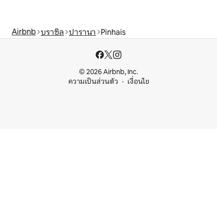
Airbnb
บราซิล
ปารานา
Pinhais
© 2026 Airbnb, Inc.
ความเป็นส่วนตัว
เงื่อนไข