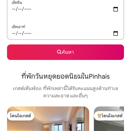
เช็คอิน
เช็คเอาท์
ค้นหา
ที่พักวันหยุดยอดนิยมในPinhais
เกสต์เห็นพ้อง: ที่พักเหล่านี้ได้รับคะแนนสูงด้านทำเล
ความสะอาด และอื่นๆ
โดนใจเกสต์
โดนใจเกสต์
โดนใจเกสต์
โดนใจเกสต์ที่สุด