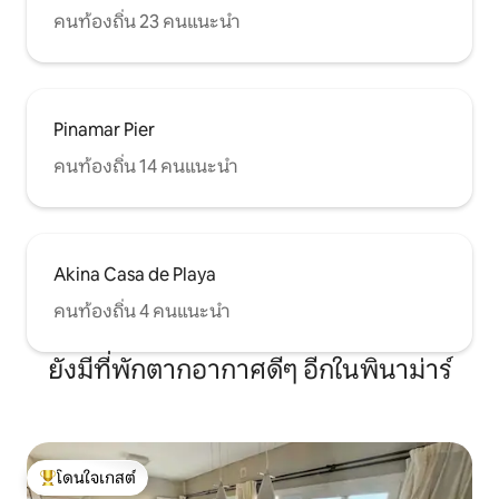
คนท้องถิ่น 23 คนแนะนำ
Pinamar Pier
คนท้องถิ่น 14 คนแนะนำ
Akina Casa de Playa
คนท้องถิ่น 4 คนแนะนำ
ยังมีที่พักตากอากาศดีๆ อีกในพินาม่าร์
โดนใจเกสต์
โดนใจเกสต์ที่สุด