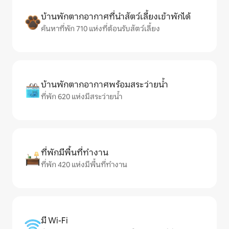
บ้านพักตากอากาศที่นำสัตว์เลี้ยงเข้าพักได้
ค้นหาที่พัก 710 แห่งที่ต้อนรับสัตว์เลี้ยง
บ้านพักตากอากาศพร้อมสระว่ายน้ำ
ที่พัก 620 แห่งมีสระว่ายน้ำ
ที่พักมีพื้นที่ทำงาน
ที่พัก 420 แห่งมีพื้นที่ทำงาน
มี Wi-Fi