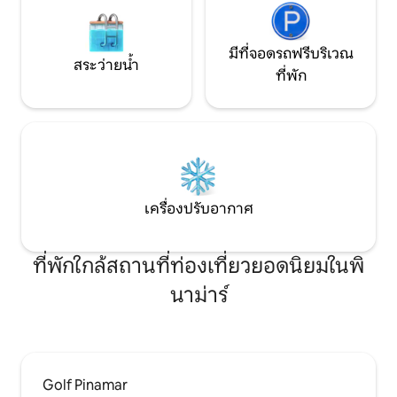
มีที่จอดรถฟรีบริเวณ
สระว่ายน้ำ
ที่พัก
เครื่องปรับอากาศ
ที่พักใกล้สถานที่ท่องเที่ยวยอดนิยมในพิ
นาม่าร์
Golf Pinamar