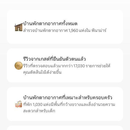
บ้านพักตากอากาศทั้งหมด
สำรวจบ้านพักตากอากาศ 1,960 แห่งใน พินาม่าร์
รีวิวจากเกสต์ที่ยืนยันตัวตนแล้ว
รีวิวที่ตรวจสอบแล้วมากกว่า 17,030 รายการช่วยให้
คุณตัดสินใจได้ง่ายขึ้น
บ้านพักตากอากาศที่เหมาะสำหรับครอบครัว
ที่พัก 1,030 แห่งมีพื้นที่กว้างขวางและสิ่งอำนวยความ
สะดวกสำหรับเด็ก