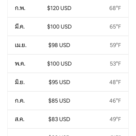
ก.พ.
$120 USD
68°F
มี.ค.
$100 USD
65°F
เม.ย.
$98 USD
59°F
พ.ค.
$100 USD
53°F
มิ.ย.
$95 USD
48°F
ก.ค.
$85 USD
46°F
ส.ค.
$83 USD
49°F