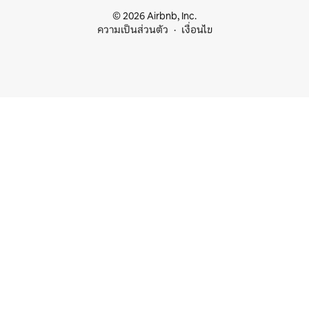
© 2026 Airbnb, Inc.
ความเป็นส่วนตัว
เงื่อนไข