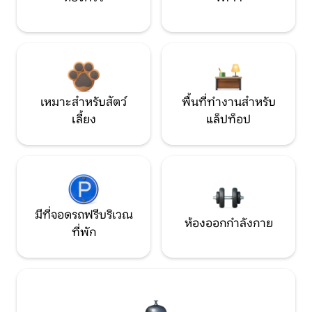
เหมาะสำหรับสัตว์
พื้นที่ทำงานสำหรับ
เลี้ยง
แล็ปท็อป
มีที่จอดรถฟรีบริเวณ
ห้องออกกำลังกาย
ที่พัก