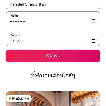
ใช้ลูกศรขึ้นลง หรือใช้การสัมผัสหรือปัด เพื่อสำรวจผลการค้นหา
เช็คอิน
เช็คเอาท์
ค้นหา
ที่พักรายเดือนใกล้ๆ
โดนใจเกสต์
โดนใจเกสต์ที่สุด