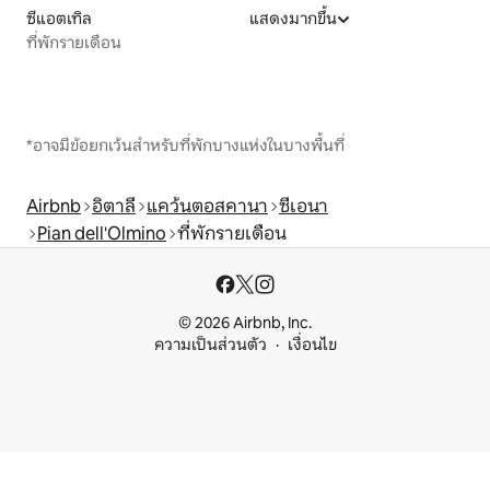
ซีแอตเทิล
แสดงมากขึ้น
ที่พักรายเดือน
*อาจมีข้อยกเว้นสำหรับที่พักบางแห่งในบางพื้นที่
Airbnb
อิตาลี
แคว้นตอสคานา
ซีเอนา
Pian dell'Olmino
ที่พักรายเดือน
© 2026 Airbnb, Inc.
ความเป็นส่วนตัว
เงื่อนไข