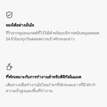
จองได้อย่างมั่นใจ
รีวิวจากชุมชนเกสต์ที่ไว้ใจได้ พร้อมบริการสนับสนุนตลอด
24 ชั่วโมงทุกวันตลอดการเข้าพักระยะยาว
ที่พักเหมาะกับการทำงานสำหรับดิจิทัลโนแมด
เดินทางเพื่อทำงานใช่ไหม? หาที่พักระยะยาวที่มี Wi-Fi
ความเร็วสูงและพื้นที่ทำงาน