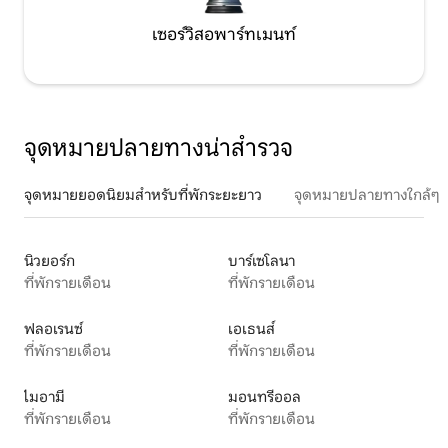
เซอร์วิสอพาร์ทเมนท์
จุดหมายปลายทางน่าสำรวจ
จุดหมายยอดนิยมสำหรับที่พักระยะยาว
จุดหมายปลายทางใกล้ๆ
นิวยอร์ก
บาร์เซโลนา
ที่พักรายเดือน
ที่พักรายเดือน
ฟลอเรนซ์
เอเธนส์
ที่พักรายเดือน
ที่พักรายเดือน
ไมอามี
มอนทรีออล
ที่พักรายเดือน
ที่พักรายเดือน