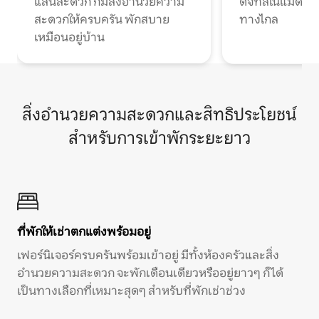
แสนสะดวก ก็มีสิ่งอำนวยความ
ดิจิทัลโนแมดแ
สะดวกให้ครบครัน พักสบาย
ทางไกล
เหมือนอยู่บ้าน
สิ่งอำนวยความสะดวกและสิทธิประโยชน์
สำหรับการเข้าพักระยะยาว
ที่พักให้เช่าตกแต่งพร้อมอยู่
เฟอร์นิเจอร์ครบครันพร้อมเข้าอยู่ มีทั้งห้องครัวและสิ่ง
อำนวยความสะดวก จะพักเดือนเดียวหรืออยู่ยาวๆ ก็ได้
เป็นทางเลือกที่เหมาะสุดๆ สำหรับที่พักเช่าช่วง