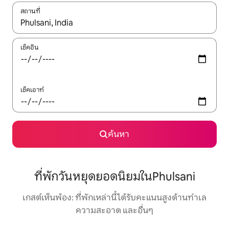
สถานที่
ใช้ลูกศรขึ้นลง หรือใช้การสัมผัสหรือปัด เพื่อสำรวจผลการค้นหา
เช็คอิน
เช็คเอาท์
ค้นหา
ที่พักวันหยุดยอดนิยมในPhulsani
เกสต์เห็นพ้อง: ที่พักเหล่านี้ได้รับคะแนนสูงด้านทำเล
ความสะอาด และอื่นๆ