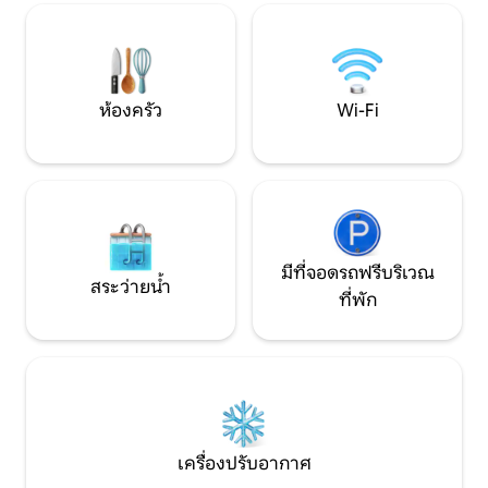
สมบูรณ์แบบสำหรับ
Mbps ทำให้เป็นสถานที่พักผ่อนในฝัน ห้อง
Rishikesh/Haridwa
พักพร้อม Netflix บรรยากาศแบบครอบครัว
และพื้นที่สำหรับสัตว์เลี้ยง เหมาะสำหรับวัน
หยุด การรวมตัว และการทำงาน
ห้องครัว
Wi-Fi
มีที่จอดรถฟรีบริเวณ
สระว่ายน้ำ
ที่พัก
เครื่องปรับอากาศ