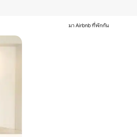
มา Airbnb ที่พักกัน