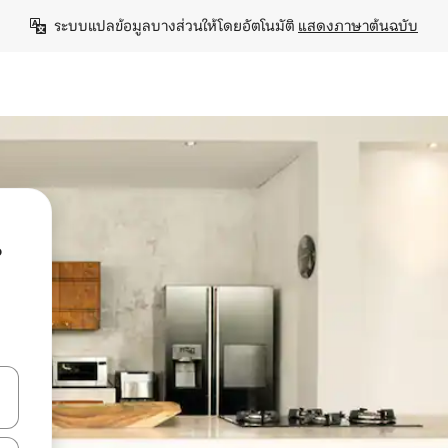
ระบบแปลข้อมูลบางส่วนให้โดยอัตโนมัติ 
แสดงภาษาต้นฉบับ
น
ลการค้นหา