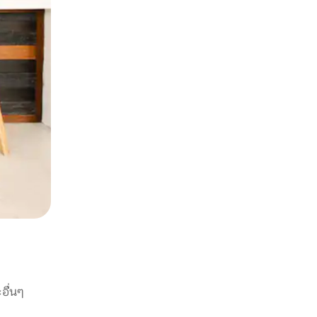
อื่นๆ