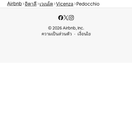
Airbnb
อิตาลี
เวเนโต
Vicenza
Pedocchio
© 2026 Airbnb, Inc.
ความเป็นส่วนตัว
เงื่อนไข