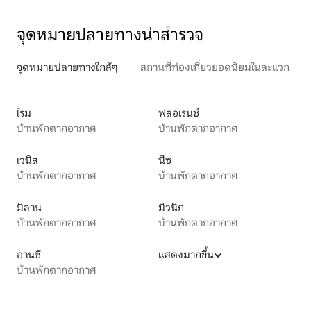
จุดหมายปลายทางน่าสำรวจ
จุดหมายปลายทางใกล้ๆ
สถานที่ท่องเที่ยวยอดนิยมในละแวก
โรม
ฟลอเรนซ์
บ้านพักตากอากาศ
บ้านพักตากอากาศ
เวนิส
นีซ
บ้านพักตากอากาศ
บ้านพักตากอากาศ
มิลาน
มิวนิก
บ้านพักตากอากาศ
บ้านพักตากอากาศ
อานซี
แสดงมากขึ้น
บ้านพักตากอากาศ