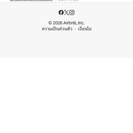
© 2026 Airbnb, Inc.
ความเป็นส่วนตัว
เงื่อนไข