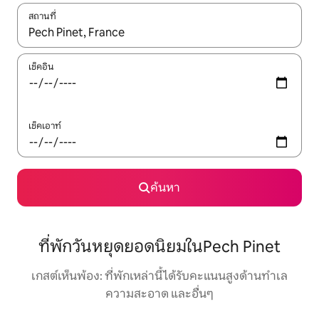
สถานที่
ใช้ลูกศรขึ้นลง หรือใช้การสัมผัสหรือปัด เพื่อสำรวจผลการค้นหา
เช็คอิน
เช็คเอาท์
ค้นหา
ที่พักวันหยุดยอดนิยมในPech Pinet
เกสต์เห็นพ้อง: ที่พักเหล่านี้ได้รับคะแนนสูงด้านทำเล
ความสะอาด และอื่นๆ