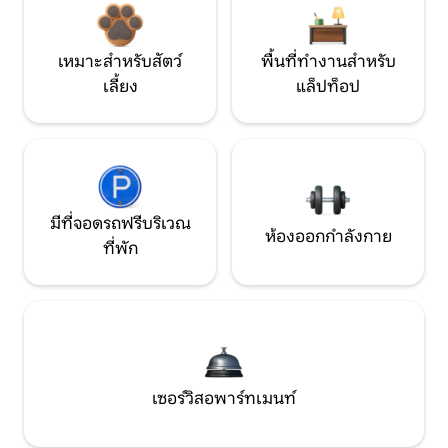
เหมาะสำหรับสัตว์
พื้นที่ทำงานสำหรับ
เลี้ยง
แล็ปท็อป
มีที่จอดรถฟรีบริเวณ
ห้องออกกำลังกาย
ที่พัก
เซอร์วิสอพาร์ทเมนท์