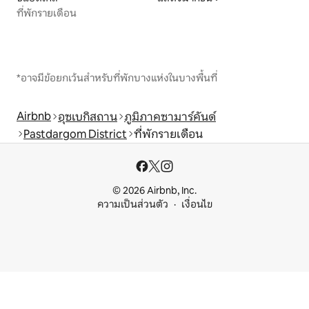
ที่พักรายเดือน
*อาจมีข้อยกเว้นสำหรับที่พักบางแห่งในบางพื้นที่
Airbnb
อุซเบกิสถาน
ภูมิภาคซามาร์คันด์
Pastdargom District
ที่พักรายเดือน
© 2026 Airbnb, Inc.
ความเป็นส่วนตัว
เงื่อนไข