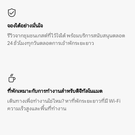
จองได้อย่างมั่นใจ
รีวิวจากชุมชนเกสต์ที่ไว้ใจได้ พร้อมบริการสนับสนุนตลอด
24 ชั่วโมงทุกวันตลอดการเข้าพักระยะยาว
ที่พักเหมาะกับการทำงานสำหรับดิจิทัลโนแมด
เดินทางเพื่อทำงานใช่ไหม? หาที่พักระยะยาวที่มี Wi-Fi
ความเร็วสูงและพื้นที่ทำงาน