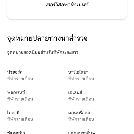
เซอร์วิสอพาร์ทเมนท์
จุดหมายปลายทางน่าสำรวจ
จุดหมายยอดนิยมสำหรับที่พักระยะยาว
นิวยอร์ก
บาร์เซโลนา
ที่พักรายเดือน
ที่พักรายเดือน
ฟลอเรนซ์
เอเธนส์
ที่พักรายเดือน
ที่พักรายเดือน
ไมอามี
มอนทรีออล
ที่พักรายเดือน
ที่พักรายเดือน
ซีแอตเทิล
แสดงมากขึ้น