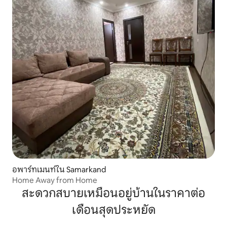
อพาร์ทเมนท์ใน Samarkand
Home Away from Home
สะดวกสบายเหมือนอยู่บ้านในราคาต่อ
เดือนสุดประหยัด