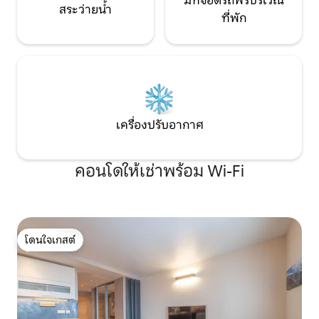
มีที่จอดรถฟรีบริเวณ
สระว่ายน้ำ
ที่พัก
เครื่องปรับอากาศ
คอนโดให้เช่าพร้อม Wi-Fi
โดนใจเกสต์
โดนใจเกสต์