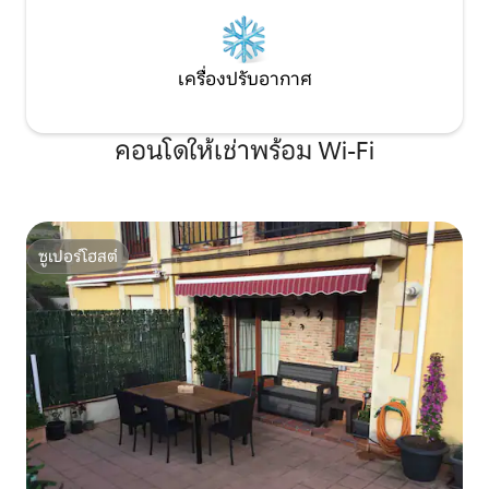
เครื่องปรับอากาศ
คอนโดให้เช่าพร้อม Wi-Fi
ซูเปอร์โฮสต์
ซูเปอร์โฮสต์