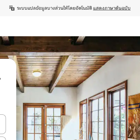
ระบบแปลข้อมูลบางส่วนให้โดยอัตโนมัติ 
แสดงภาษาต้นฉบับ
น
ลการค้นหา