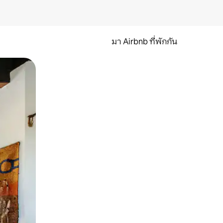
มา Airbnb ที่พักกัน