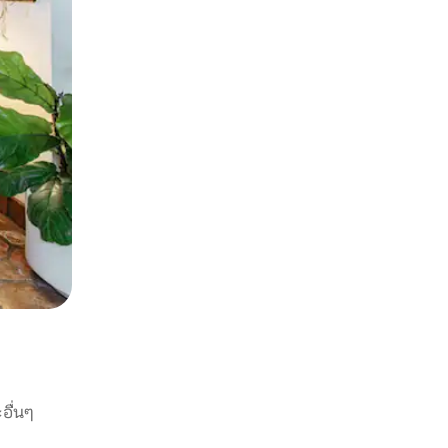
อื่นๆ