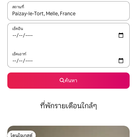
สถานที่
ใช้ลูกศรขึ้นลง หรือใช้การสัมผัสหรือปัด เพื่อสำรวจผลการค้นหา
เช็คอิน
เช็คเอาท์
ค้นหา
ที่พักรายเดือนใกล้ๆ
โดนใจเกสต์