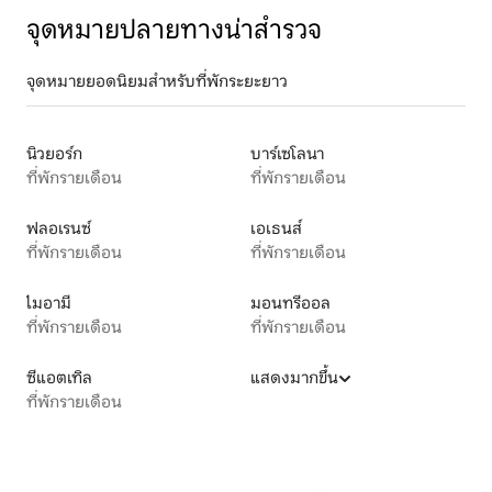
จุดหมายปลายทางน่าสำรวจ
จุดหมายยอดนิยมสำหรับที่พักระยะยาว
นิวยอร์ก
บาร์เซโลนา
ที่พักรายเดือน
ที่พักรายเดือน
ฟลอเรนซ์
เอเธนส์
ที่พักรายเดือน
ที่พักรายเดือน
ไมอามี
มอนทรีออล
ที่พักรายเดือน
ที่พักรายเดือน
ซีแอตเทิล
แสดงมากขึ้น
ที่พักรายเดือน