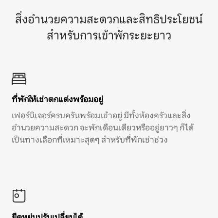
สิ่งอำนวยความสะดวกและสิทธิประโยชน์
สำหรับการเข้าพักระยะยาว
ที่พักให้เช่าตกแต่งพร้อมอยู่
เฟอร์นิเจอร์ครบครันพร้อมเข้าอยู่ มีทั้งห้องครัวและสิ่ง
อำนวยความสะดวก จะพักเดือนเดียวหรืออยู่ยาวๆ ก็ได้
เป็นทางเลือกที่เหมาะสุดๆ สำหรับที่พักเช่าช่วง
ยืดหยุ่นปรับเปลี่ยนได้