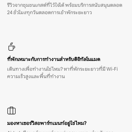
รีวิวจากชุมชนเกสต์ที่ไว้ใจได้ พร้อมบริการสนับสนุนตลอด
24 ชั่วโมงทุกวันตลอดการเข้าพักระยะยาว
ที่พักเหมาะกับการทำงานสำหรับดิจิทัลโนแมด
เดินทางเพื่อทำงานใช่ไหม? หาที่พักระยะยาวที่มี Wi-Fi
ความเร็วสูงและพื้นที่ทำงาน
มองหาเซอร์วิสอพาร์ทเมนท์อยู่ใช่ไหม?