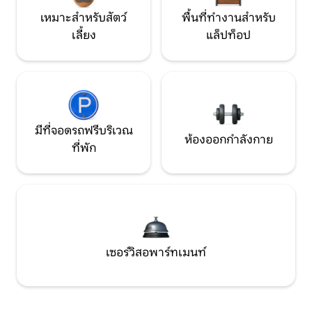
เหมาะสำหรับสัตว์
พื้นที่ทำงานสำหรับ
เลี้ยง
แล็ปท็อป
มีที่จอดรถฟรีบริเวณ
ห้องออกกำลังกาย
ที่พัก
เซอร์วิสอพาร์ทเมนท์