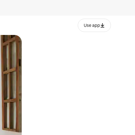
Use app