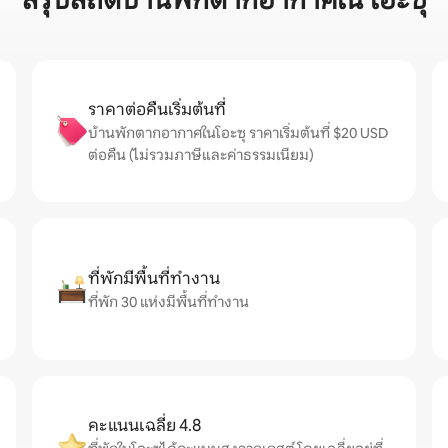
สรุปสถิติบ้านพักตากอากาศใน โอะซุ
ราคาต่อคืนเริ่มต้นที่
บ้านพักตากอากาศในโอะซุ ราคาเริ่มต้นที่ $20 USD
ต่อคืน (ไม่รวมภาษีและค่าธรรมเนียม)
ที่พักมีพื้นที่ทำงาน
ที่พัก 30 แห่งมีพื้นที่ทำงาน
คะแนนเฉลี่ย 4.8