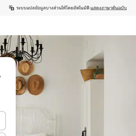
ระบบแปลข้อมูลบางส่วนให้โดยอัตโนมัติ 
แสดงภาษาต้นฉบับ
น
ลการค้นหา