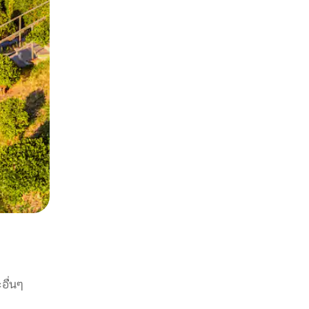
อื่นๆ