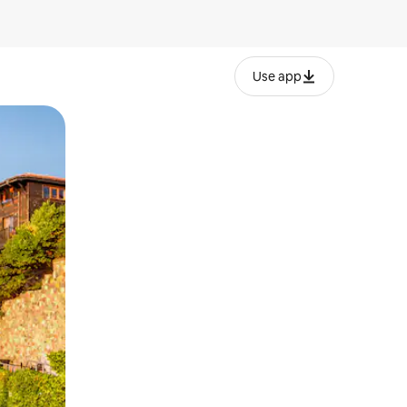
Use app