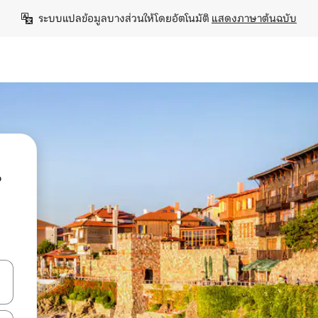
ระบบแปลข้อมูลบางส่วนให้โดยอัตโนมัติ 
แสดงภาษาต้นฉบับ
น
ลการค้นหา