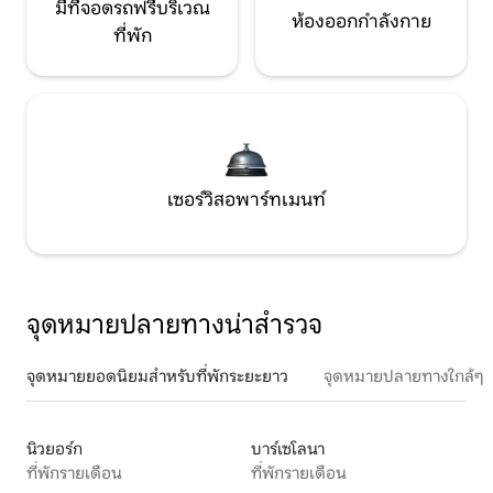
มีที่จอดรถฟรีบริเวณ
ห้องออกกำลังกาย
ที่พัก
เซอร์วิสอพาร์ทเมนท์
จุดหมายปลายทางน่าสำรวจ
จุดหมายยอดนิยมสำหรับที่พักระยะยาว
จุดหมายปลายทางใกล้ๆ
นิวยอร์ก
บาร์เซโลนา
ที่พักรายเดือน
ที่พักรายเดือน