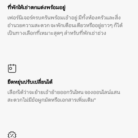
ที่พักให้เช่าตกแต่งพร้อมอยู่
เฟอร์นิเจอร์ครบครันพร้อมเข้าอยู่ มีทั้งห้องครัวและสิ่ง
อำนวยความสะดวก จะพักเดือนเดียวหรืออยู่ยาวๆ ก็ได้
เป็นทางเลือกที่เหมาะสุดๆ สำหรับที่พักเช่าช่วง
ยืดหยุ่นปรับเปลี่ยนได้
เลือกได้ว่าจะย้ายเข้าย้ายออกวันไหน จองออนไลน์แสน
สะดวก ไม่มีข้อผูกมัดหรือเอกสารเพิ่มเติม*