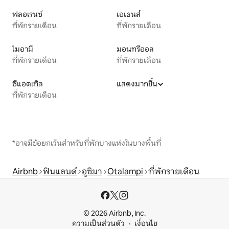
ฟลอเรนซ์
เอเธนส์
ที่พักรายเดือน
ที่พักรายเดือน
ไมอามี
มอนทรีออล
ที่พักรายเดือน
ที่พักรายเดือน
ซีแอตเทิล
แสดงมากขึ้น
ที่พักรายเดือน
*อาจมีข้อยกเว้นสำหรับที่พักบางแห่งในบางพื้นที่
Airbnb
ฟินแลนด์
อูซิมา
Otalampi
ที่พักรายเดือน
© 2026 Airbnb, Inc.
ความเป็นส่วนตัว
เงื่อนไข