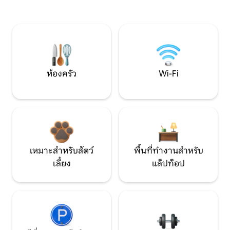
ห้องครัว
Wi-Fi
เหมาะสำหรับสัตว์
พื้นที่ทำงานสำหรับ
เลี้ยง
แล็ปท็อป