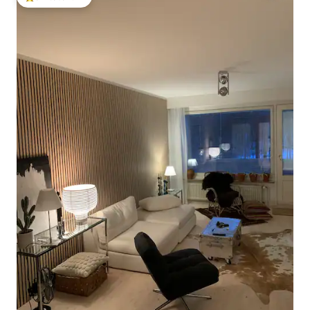
โดนใจเกสต์ที่สุด