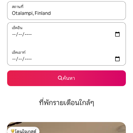
สถานที่
ใช้ลูกศรขึ้นลง หรือใช้การสัมผัสหรือปัด เพื่อสำรวจผลการค้นหา
เช็คอิน
เช็คเอาท์
ค้นหา
ที่พักรายเดือนใกล้ๆ
โดนใจเกสต์