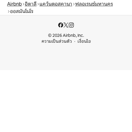
Airbnb
อิตาลี
แคว้นตอสคานา
ฟลอเรนซ์มหานคร
ออสมันโนโร
© 2026 Airbnb, Inc.
ความเป็นส่วนตัว
เงื่อนไข