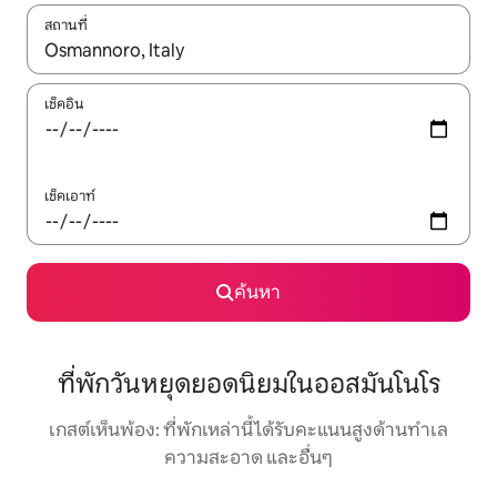
สถานที่
ใช้ลูกศรขึ้นลง หรือใช้การสัมผัสหรือปัด เพื่อสำรวจผลการค้นหา
เช็คอิน
เช็คเอาท์
ค้นหา
ที่พักวันหยุดยอดนิยมในออสมันโนโร
เกสต์เห็นพ้อง: ที่พักเหล่านี้ได้รับคะแนนสูงด้านทำเล
ความสะอาด และอื่นๆ