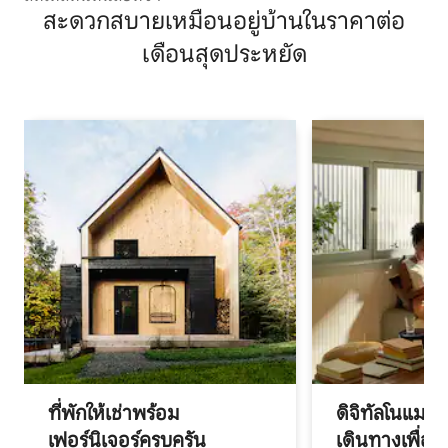
สะดวกสบายเหมือนอยู่บ้านในราคาต่อ
เดือนสุดประหยัด
ที่พักให้เช่าพร้อม
ดิจิทัลโนแมด
เฟอร์นิเจอร์ครบครัน
เดินทางเพื่อ