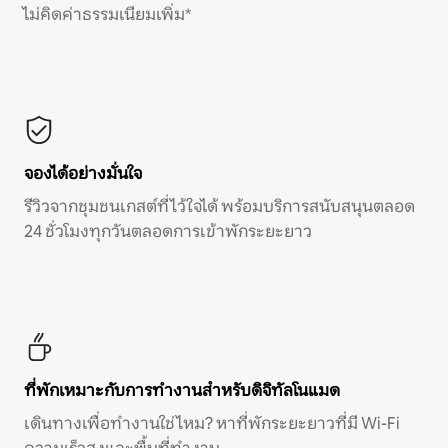
ไม่คิดค่าธรรมเนียมเพิ่ม*
จองได้อย่างมั่นใจ
รีวิวจากชุมชนเกสต์ที่ไว้ใจได้ พร้อมบริการสนับสนุนตลอด
24 ชั่วโมงทุกวันตลอดการเข้าพักระยะยาว
ที่พักเหมาะกับการทำงานสำหรับดิจิทัลโนแมด
เดินทางเพื่อทำงานใช่ไหม? หาที่พักระยะยาวที่มี Wi-Fi