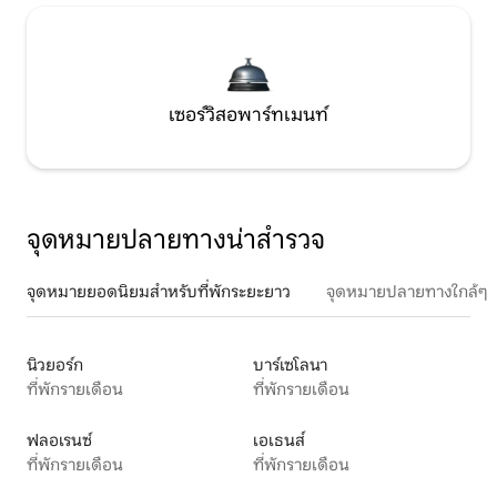
เซอร์วิสอพาร์ทเมนท์
จุดหมายปลายทางน่าสำรวจ
จุดหมายยอดนิยมสำหรับที่พักระยะยาว
จุดหมายปลายทางใกล้ๆ
นิวยอร์ก
บาร์เซโลนา
ที่พักรายเดือน
ที่พักรายเดือน
ฟลอเรนซ์
เอเธนส์
ที่พักรายเดือน
ที่พักรายเดือน