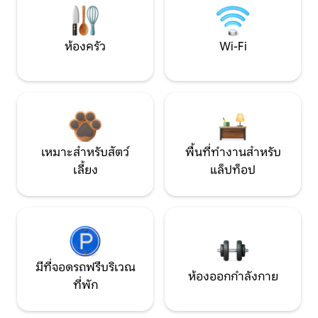
ห้องครัว
Wi-Fi
เหมาะสำหรับสัตว์
พื้นที่ทำงานสำหรับ
เลี้ยง
แล็ปท็อป
มีที่จอดรถฟรีบริเวณ
ห้องออกกำลังกาย
ที่พัก