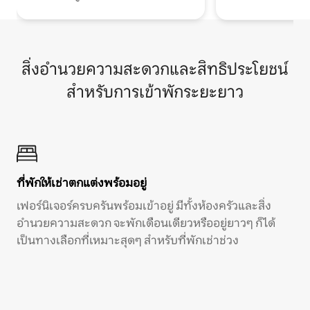
สิ่งอำนวยความสะดวกและสิทธิประโยชน์
สำหรับการเข้าพักระยะยาว
ที่พักให้เช่าตกแต่งพร้อมอยู่
เฟอร์นิเจอร์ครบครันพร้อมเข้าอยู่ มีทั้งห้องครัวและสิ่ง
อำนวยความสะดวก จะพักเดือนเดียวหรืออยู่ยาวๆ ก็ได้
เป็นทางเลือกที่เหมาะสุดๆ สำหรับที่พักเช่าช่วง