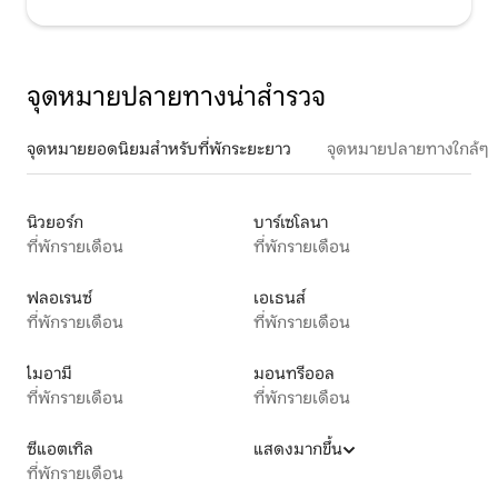
จุดหมายปลายทางน่าสำรวจ
จุดหมายยอดนิยมสำหรับที่พักระยะยาว
จุดหมายปลายทางใกล้ๆ
นิวยอร์ก
บาร์เซโลนา
ที่พักรายเดือน
ที่พักรายเดือน
ฟลอเรนซ์
เอเธนส์
ที่พักรายเดือน
ที่พักรายเดือน
ไมอามี
มอนทรีออล
ที่พักรายเดือน
ที่พักรายเดือน
ซีแอตเทิล
แสดงมากขึ้น
ที่พักรายเดือน