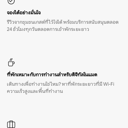
จองได้อย่างมั่นใจ
รีวิวจากชุมชนเกสต์ที่ไว้ใจได้ พร้อมบริการสนับสนุนตลอด
24 ชั่วโมงทุกวันตลอดการเข้าพักระยะยาว
ที่พักเหมาะกับการทำงานสำหรับดิจิทัลโนแมด
เดินทางเพื่อทำงานใช่ไหม? หาที่พักระยะยาวที่มี Wi-Fi
ความเร็วสูงและพื้นที่ทำงาน