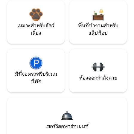
เหมาะสำหรับสัตว์
พื้นที่ทำงานสำหรับ
เลี้ยง
แล็ปท็อป
มีที่จอดรถฟรีบริเวณ
ห้องออกกำลังกาย
ที่พัก
เซอร์วิสอพาร์ทเมนท์