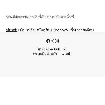
*อาจมีข้อยกเว้นสำหรับที่พักบางแห่งในบางพื้นที่
Airbnb
บัลแกเรีย
สโมลยัน
Orehovo
ที่พักรายเดือน
© 2026 Airbnb, Inc.
ความเป็นส่วนตัว
เงื่อนไข