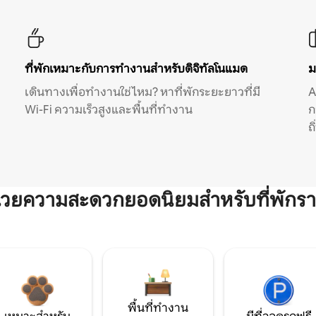
ที่พักเหมาะกับการทำงานสำหรับดิจิทัลโนแมด
ม
เดินทางเพื่อทำงานใช่ไหม? หาที่พักระยะยาวที่มี
A
Wi-Fi ความเร็วสูงและพื้นที่ทำงาน
ก
ถ
ำนวยความสะดวกยอดนิยมสำหรับที่พักรา
พื้นที่ทำงาน