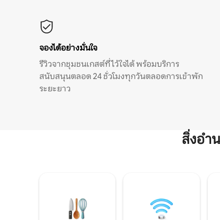
จองได้อย่างมั่นใจ
รีวิวจากชุมชนเกสต์ที่ไว้ใจได้ พร้อมบริการ
สนับสนุนตลอด 24 ชั่วโมงทุกวันตลอดการเข้าพัก
ระยะยาว
สิ่งอ