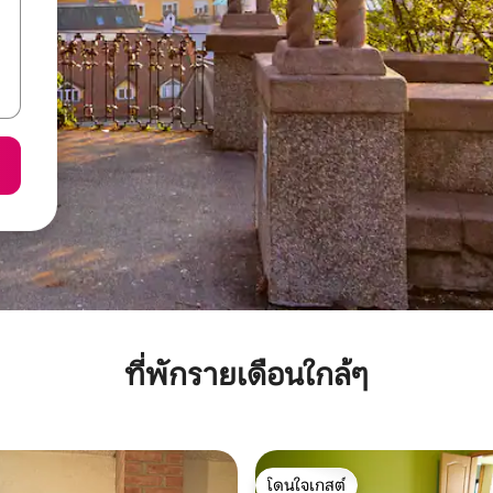
ที่พักรายเดือนใกล้ๆ
โดนใจเกสต์