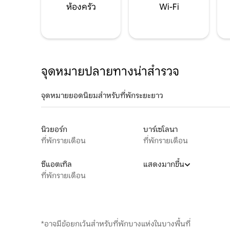
ห้องครัว
Wi-Fi
จุดหมายปลายทางน่าสำรวจ
จุดหมายยอดนิยมสำหรับที่พักระยะยาว
นิวยอร์ก
บาร์เซโลนา
ที่พักรายเดือน
ที่พักรายเดือน
ซีแอตเทิล
แสดงมากขึ้น
ที่พักรายเดือน
*อาจมีข้อยกเว้นสำหรับที่พักบางแห่งในบางพื้นที่