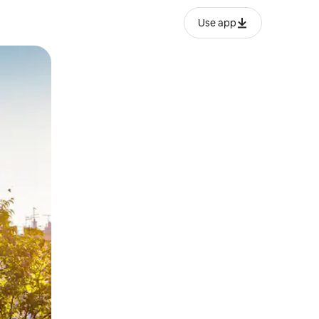
Use app