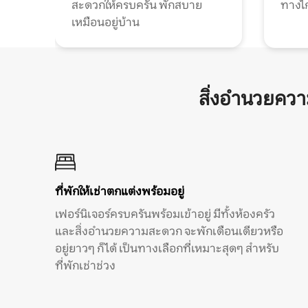
สะดวกให้ครบครัน พักสบาย
ทางไ
เหมือนอยู่บ้าน
สิ่งอำนวยคว
ที่พักให้เช่าตกแต่งพร้อมอยู่
เฟอร์นิเจอร์ครบครันพร้อมเข้าอยู่ มีทั้งห้องครัว
และสิ่งอำนวยความสะดวก จะพักเดือนเดียวหรือ
อยู่ยาวๆ ก็ได้ เป็นทางเลือกที่เหมาะสุดๆ สำหรับ
ที่พักเช่าช่วง