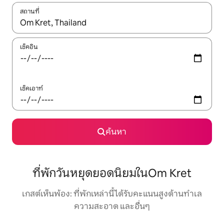
สถานที่
ใช้ลูกศรขึ้นลง หรือใช้การสัมผัสหรือปัด เพื่อสำรวจผลการค้นหา
เช็คอิน
เช็คเอาท์
ค้นหา
ที่พักวันหยุดยอดนิยมในOm Kret
เกสต์เห็นพ้อง: ที่พักเหล่านี้ได้รับคะแนนสูงด้านทำเล
ความสะอาด และอื่นๆ