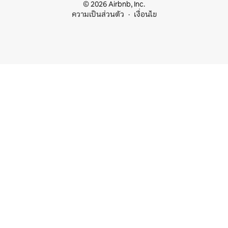
© 2026 Airbnb, Inc.
ความเป็นส่วนตัว
เงื่อนไข