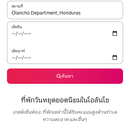
สถานที่
ใช้ลูกศรขึ้นลง หรือใช้การสัมผัสหรือปัด เพื่อสำรวจผลการค้นหา
เช็คอิน
เช็คเอาท์
ค้นหา
ที่พักวันหยุดยอดนิยมในโอลันโช
เกสต์เห็นพ้อง: ที่พักเหล่านี้ได้รับคะแนนสูงด้านทำเล
ความสะอาด และอื่นๆ