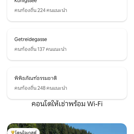
Königssee
คนท้องถิ่น 224 คนแนะนำ
Getreidegasse
คนท้องถิ่น 137 คนแนะนำ
พิพิธภัณฑ์ธรรมชาติ
คนท้องถิ่น 248 คนแนะนำ
คอนโดให้เช่าพร้อม Wi-Fi
โดนใจเกสต์