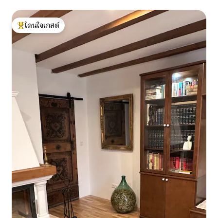
โดนใจเกสต์
โดนใจเกสต์ที่สุด