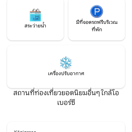
มีที่จอดรถฟรีบริเวณ
สระว่ายน้ำ
ที่พัก
เครื่องปรับอากาศ
สถานที่ท่องเที่ยวยอดนิยมอื่นๆ ใกล้โอ
เบอร์ซี