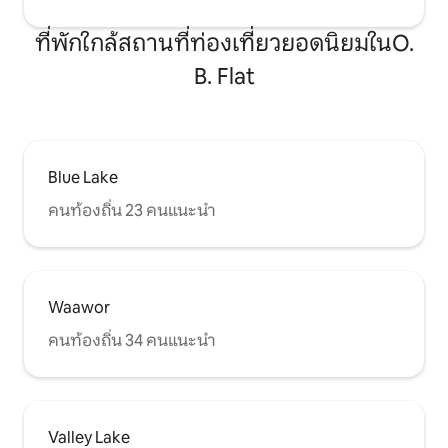
ที่พักใกล้สถานที่ท่องเที่ยวยอดนิยมในO.
B. Flat
Blue Lake
คนท้องถิ่น 23 คนแนะนำ
Waawor
คนท้องถิ่น 34 คนแนะนำ
Valley Lake