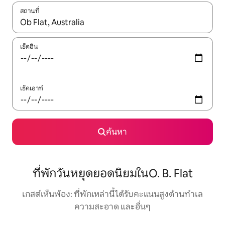
สถานที่
ใช้ลูกศรขึ้นลง หรือใช้การสัมผัสหรือปัด เพื่อสำรวจผลการค้นหา
เช็คอิน
เช็คเอาท์
ค้นหา
ที่พักวันหยุดยอดนิยมในO. B. Flat
เกสต์เห็นพ้อง: ที่พักเหล่านี้ได้รับคะแนนสูงด้านทำเล
ความสะอาด และอื่นๆ