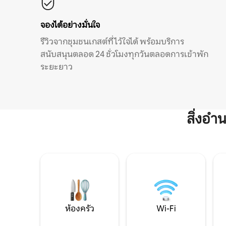
จองได้อย่างมั่นใจ
รีวิวจากชุมชนเกสต์ที่ไว้ใจได้ พร้อมบริการ
สนับสนุนตลอด 24 ชั่วโมงทุกวันตลอดการเข้าพัก
ระยะยาว
สิ่งอ
ห้องครัว
Wi-Fi