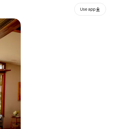
Use app