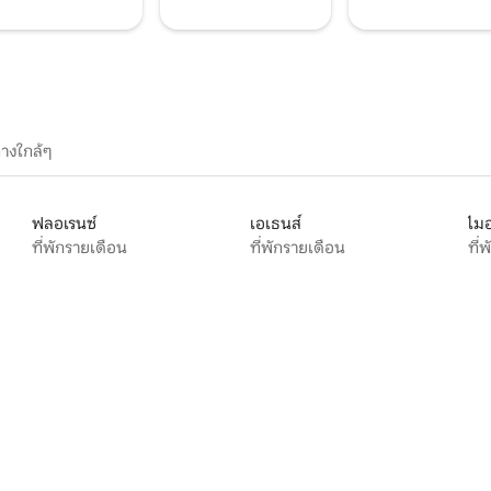
างใกล้ๆ
ฟลอเรนซ์
เอเธนส์
ไมอ
ที่พักรายเดือน
ที่พักรายเดือน
ที่