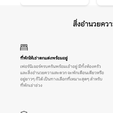
สิ่งอำนวยคว
ที่พักให้เช่าตกแต่งพร้อมอยู่
เฟอร์นิเจอร์ครบครันพร้อมเข้าอยู่ มีทั้งห้องครัว
และสิ่งอำนวยความสะดวก จะพักเดือนเดียวหรือ
อยู่ยาวๆ ก็ได้ เป็นทางเลือกที่เหมาะสุดๆ สำหรับ
ที่พักเช่าช่วง