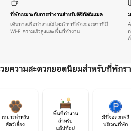
ที่พักเหมาะกับการทำงานสำหรับดิจิทัลโนแมด
ม
เดินทางเพื่อทำงานใช่ไหม? หาที่พักระยะยาวที่มี
A
Wi-Fi ความเร็วสูงและพื้นที่ทำงาน
ก
ถ
ำนวยความสะดวกยอดนิยมสำหรับที่พักรา
พื้นที่ทำงาน
เหมาะสำหรับ
มีที่จอดรถฟรี
สำหรับ
สัตว์เลี้ยง
บริเวณที่พัก
แล็ปท็อป