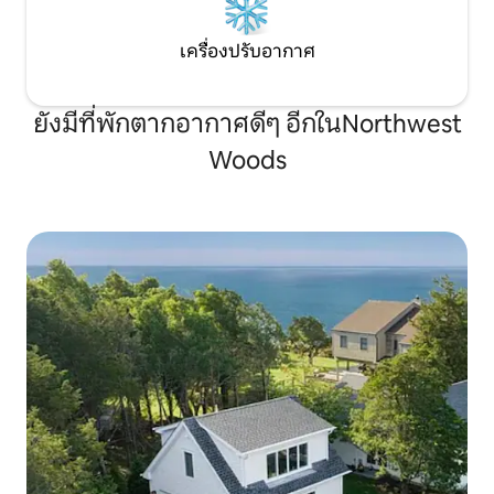
เครื่องปรับอากาศ
ยังมีที่พักตากอากาศดีๆ อีกในNorthwest
Woods