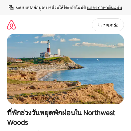
ข้าม
ระบบแปลข้อมูลบางส่วนให้โดยอัตโนมัติ 
แสดงภาษาต้นฉบับ
ไป
ยัง
เนื้อหา
Use app
ที่พักช่วงวันหยุดพักผ่อนใน Northwest
Woods