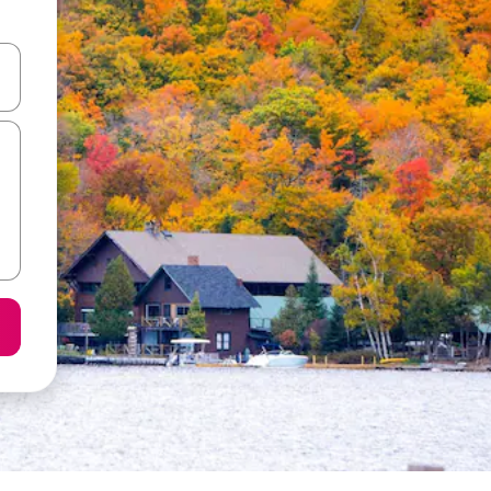
ลการค้นหา