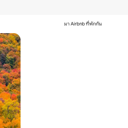
มา Airbnb ที่พักกัน