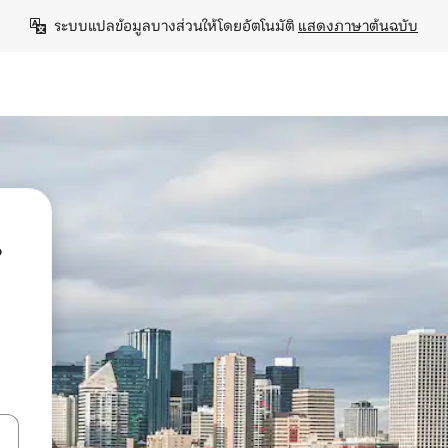
ระบบแปลข้อมูลบางส่วนให้โดยอัตโนมัติ 
แสดงภาษาต้นฉบับ
น