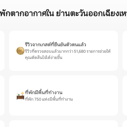
านพักตากอากาศใน ย่านตะวันออกเฉียงเหน
รีวิวจากเกสต์ที่ยืนยันตัวตนแล้ว
รีวิวที่ตรวจสอบแล้วมากกว่า 51,680 รายการช่วยให้
คุณตัดสินใจได้ง่ายขึ้น
ที่พักมีพื้นที่ทำงาน
ที่พัก 750 แห่งมีพื้นที่ทำงาน