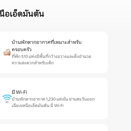
ือเอ็ดมันตัน
บ้านพักตากอากาศที่เหมาะสำหรับ
ครอบครัว
ที่พัก 510 แห่งมีพื้นที่กว้างขวางและสิ่งอำนวย
ความสะดวกสำหรับเด็ก
มี Wi-Fi
บ้านพักตากอากาศ 1,230 แห่งใน ย่านตะวันออก
เฉียงเหนือเอ็ดมันตัน มี Wi-Fi