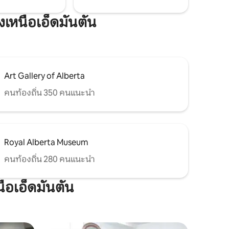
งเหนือเอ็ดมันตัน
Art Gallery of Alberta
คนท้องถิ่น 350 คนแนะนำ
Royal Alberta Museum
คนท้องถิ่น 280 คนแนะนำ
ือเอ็ดมันตัน