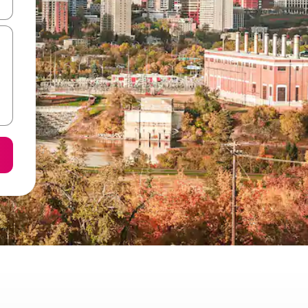
ลการค้นหา