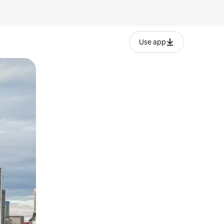
Use app