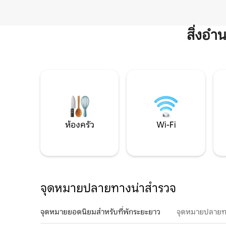
สิ่งอ
ห้องครัว
Wi-Fi
จุดหมายปลายทางน่าสำรวจ
จุดหมายยอดนิยมสำหรับที่พักระยะยาว
จุดหมายปลายท