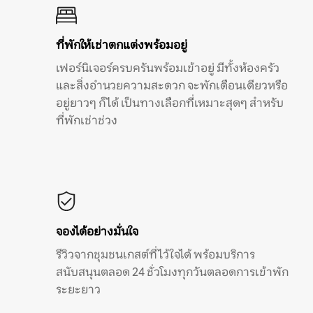
ที่พักให้เช่าตกแต่งพร้อมอยู่
เฟอร์นิเจอร์ครบครันพร้อมเข้าอยู่ มีทั้งห้องครัว
และสิ่งอำนวยความสะดวก จะพักเดือนเดียวหรือ
อยู่ยาวๆ ก็ได้ เป็นทางเลือกที่เหมาะสุดๆ สำหรับ
ที่พักเช่าช่วง
จองได้อย่างมั่นใจ
รีวิวจากชุมชนเกสต์ที่ไว้ใจได้ พร้อมบริการ
สนับสนุนตลอด 24 ชั่วโมงทุกวันตลอดการเข้าพัก
ระยะยาว