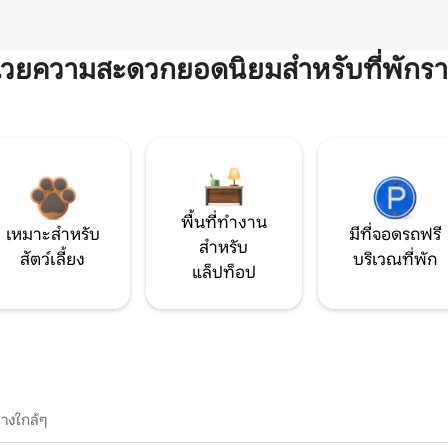
ำนวยความสะดวกยอดนิยมสำหรับที่พักรา
พื้นที่ทำงาน
เหมาะสำหรับ
มีที่จอดรถฟรี
สำหรับ
สัตว์เลี้ยง
บริเวณที่พัก
แล็ปท็อป
างใกล้ๆ