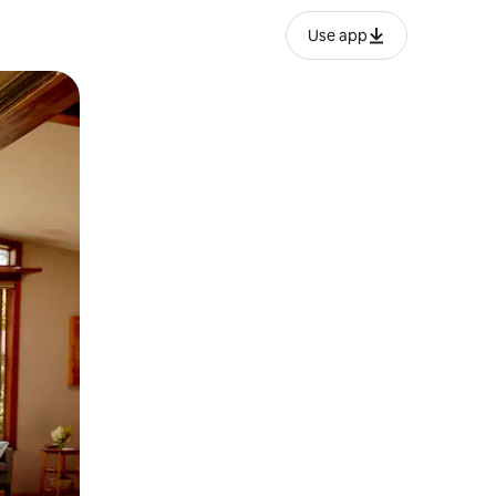
Use app